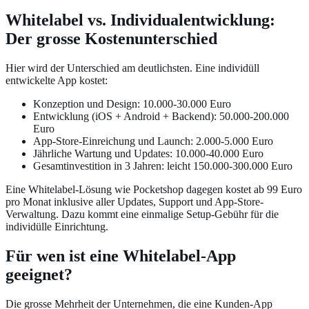
Whitelabel vs. Individualentwicklung:
Der grosse Kostenunterschied
Hier wird der Unterschied am deutlichsten. Eine individüll
entwickelte App kostet:
Konzeption und Design: 10.000-30.000 Euro
Entwicklung (iOS + Android + Backend): 50.000-200.000
Euro
App-Store-Einreichung und Launch: 2.000-5.000 Euro
Jährliche Wartung und Updates: 10.000-40.000 Euro
Gesamtinvestition in 3 Jahren: leicht 150.000-300.000 Euro
Eine Whitelabel-Lösung wie Pocketshop dagegen kostet ab 99 Euro
pro Monat inklusive aller Updates, Support und App-Store-
Verwaltung. Dazu kommt eine einmalige Setup-Gebühr für die
individülle Einrichtung.
Für wen ist eine Whitelabel-App
geeignet?
Die grosse Mehrheit der Unternehmen, die eine Kunden-App