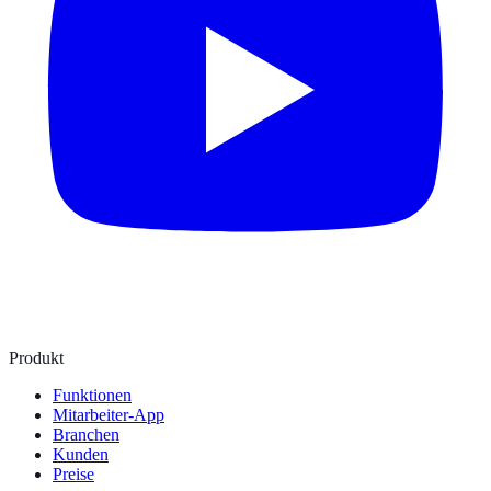
Produkt
Funktionen
Mitarbeiter-App
Branchen
Kunden
Preise