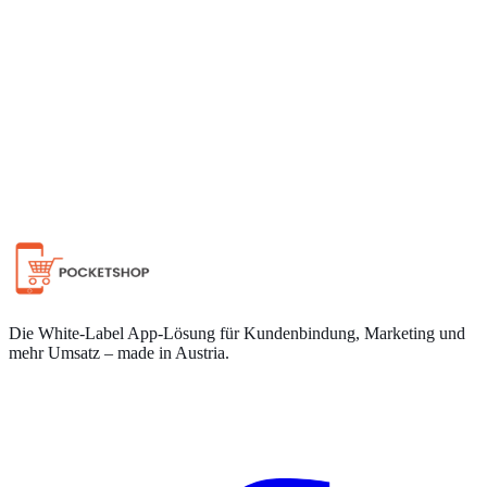
Auf WhatsApp chatten
Die White-Label App-Lösung für Kundenbindung, Marketing und
mehr Umsatz – made in Austria.