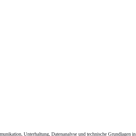
nikation, Unterhaltung, Datenanalyse und technische Grundlagen in 