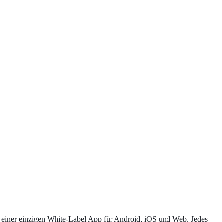
einer einzigen White-Label App für Android, iOS und Web. Jedes