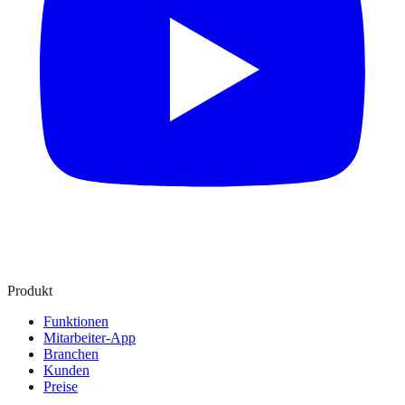
Produkt
Funktionen
Mitarbeiter-App
Branchen
Kunden
Preise