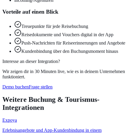
Incoming-Agenturen
Vorteile auf einen Blick
Treuepunkte für jede Reisebuchung
Reisedokumente und Vouchers digital in der App
Push-Nachrichten für Reiseerinnerungen und Angebote
Kundenbindung über den Buchungsmoment hinaus
Interesse an dieser Integration?
Wir zeigen dir in 30 Minuten live, wie es in deinem Unternehmen
funktioniert.
Demo buchen
Frage stellen
Weitere
Buchung & Tourismus
-
Integrationen
Expoya
Erlebnisangebote und App-Kundenbindung in einem