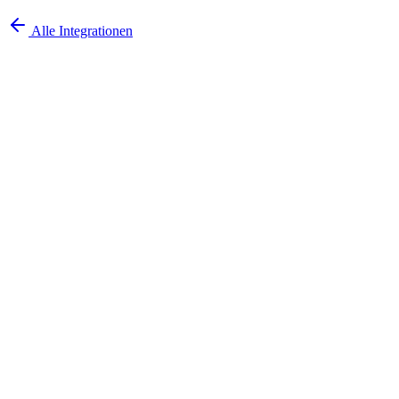
Alle Integrationen
Demo buchen