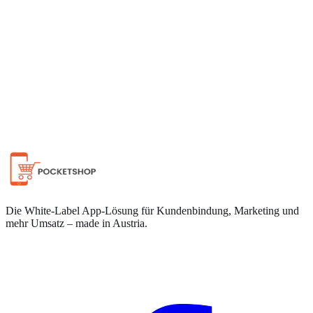
Auf WhatsApp chatten
Die White-Label App-Lösung für Kundenbindung, Marketing und
mehr Umsatz – made in Austria.