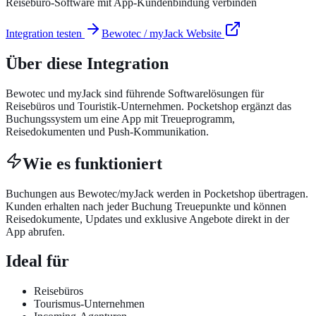
Reisebüro-Software mit App-Kundenbindung verbinden
Integration testen
Bewotec / myJack
Website
Über diese Integration
Bewotec und myJack sind führende Softwarelösungen für
Reisebüros und Touristik-Unternehmen. Pocketshop ergänzt das
Buchungssystem um eine App mit Treueprogramm,
Reisedokumenten und Push-Kommunikation.
Wie es funktioniert
Buchungen aus Bewotec/myJack werden in Pocketshop übertragen.
Kunden erhalten nach jeder Buchung Treuepunkte und können
Reisedokumente, Updates und exklusive Angebote direkt in der
App abrufen.
Ideal für
Reisebüros
Tourismus-Unternehmen