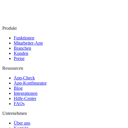
Produkt
Funktionen
Mitarbeiter-App
Branchen
Kunden
Preise
Ressourcen
App-Check
App-Konfigurator
Blog
Integrationen
Hilfe-Center
FAQs
Unternehmen
Über uns