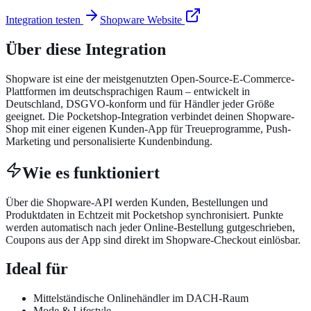
Integration testen
Shopware
Website
Über diese Integration
Shopware ist eine der meistgenutzten Open-Source-E-Commerce-
Plattformen im deutschsprachigen Raum – entwickelt in
Deutschland, DSGVO-konform und für Händler jeder Größe
geeignet. Die Pocketshop-Integration verbindet deinen Shopware-
Shop mit einer eigenen Kunden-App für Treueprogramme, Push-
Marketing und personalisierte Kundenbindung.
Wie es funktioniert
Über die Shopware-API werden Kunden, Bestellungen und
Produktdaten in Echtzeit mit Pocketshop synchronisiert. Punkte
werden automatisch nach jeder Online-Bestellung gutgeschrieben,
Coupons aus der App sind direkt im Shopware-Checkout einlösbar.
Ideal für
Mittelständische Onlinehändler im DACH-Raum
Mode & Lifestyle