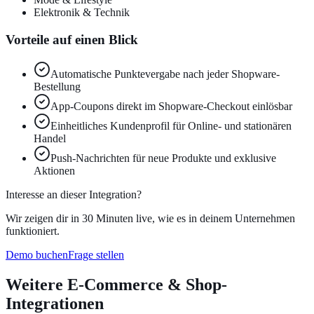
Elektronik & Technik
Vorteile auf einen Blick
Automatische Punktevergabe nach jeder Shopware-
Bestellung
App-Coupons direkt im Shopware-Checkout einlösbar
Einheitliches Kundenprofil für Online- und stationären
Handel
Push-Nachrichten für neue Produkte und exklusive
Aktionen
Interesse an dieser Integration?
Wir zeigen dir in 30 Minuten live, wie es in deinem Unternehmen
funktioniert.
Demo buchen
Frage stellen
Weitere
E-Commerce & Shop
-
Integrationen