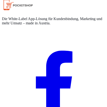
Die White-Label App-Lösung für Kundenbindung, Marketing und
mehr Umsatz – made in Austria.