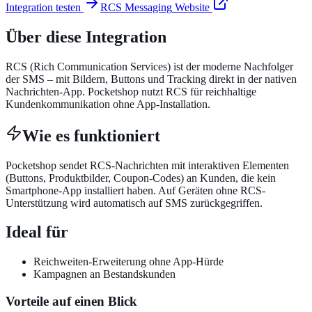
Integration testen
RCS Messaging
Website
Über diese Integration
RCS (Rich Communication Services) ist der moderne Nachfolger
der SMS – mit Bildern, Buttons und Tracking direkt in der nativen
Nachrichten-App. Pocketshop nutzt RCS für reichhaltige
Kundenkommunikation ohne App-Installation.
Wie es funktioniert
Pocketshop sendet RCS-Nachrichten mit interaktiven Elementen
(Buttons, Produktbilder, Coupon-Codes) an Kunden, die kein
Smartphone-App installiert haben. Auf Geräten ohne RCS-
Unterstützung wird automatisch auf SMS zurückgegriffen.
Ideal für
Reichweiten-Erweiterung ohne App-Hürde
Kampagnen an Bestandskunden
Vorteile auf einen Blick