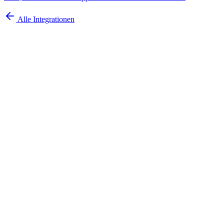
Alle Integrationen
Demo buchen