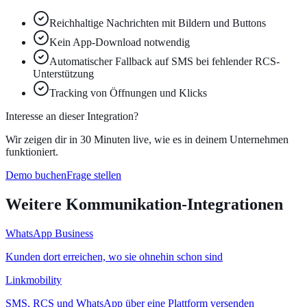
Reichhaltige Nachrichten mit Bildern und Buttons
Kein App-Download notwendig
Automatischer Fallback auf SMS bei fehlender RCS-
Unterstützung
Tracking von Öffnungen und Klicks
Interesse an dieser Integration?
Wir zeigen dir in 30 Minuten live, wie es in deinem Unternehmen
funktioniert.
Demo buchen
Frage stellen
Weitere
Kommunikation
-Integrationen
WhatsApp Business
Kunden dort erreichen, wo sie ohnehin schon sind
Linkmobility
SMS, RCS und WhatsApp über eine Plattform versenden