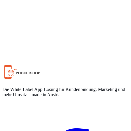
Auf WhatsApp chatten
Die White-Label App-Lösung für Kundenbindung, Marketing und
mehr Umsatz – made in Austria.