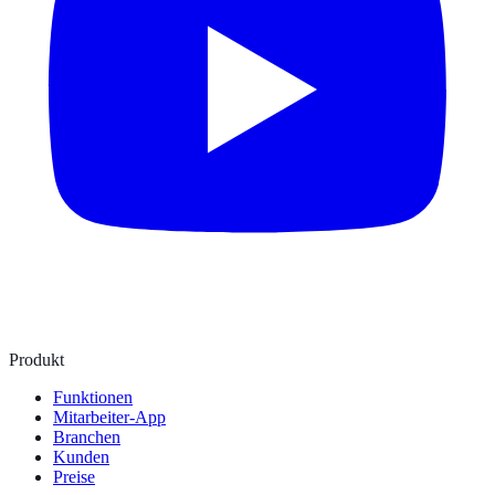
Produkt
Funktionen
Mitarbeiter-App
Branchen
Kunden
Preise