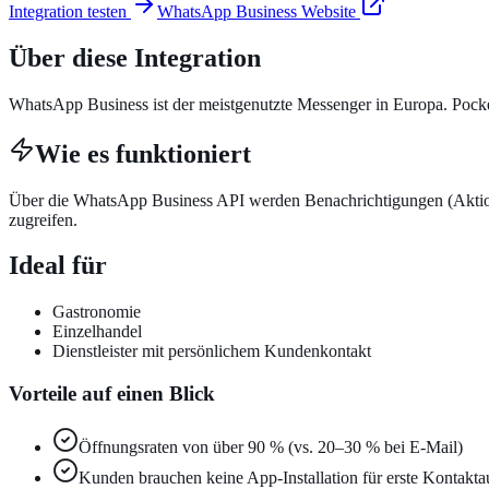
Integration testen
WhatsApp Business
Website
Über diese Integration
WhatsApp Business ist der meistgenutzte Messenger in Europa. Pock
Wie es funktioniert
Über die WhatsApp Business API werden Benachrichtigungen (Aktio
zugreifen.
Ideal für
Gastronomie
Einzelhandel
Dienstleister mit persönlichem Kundenkontakt
Vorteile auf einen Blick
Öffnungsraten von über 90 % (vs. 20–30 % bei E-Mail)
Kunden brauchen keine App-Installation für erste Kontakt