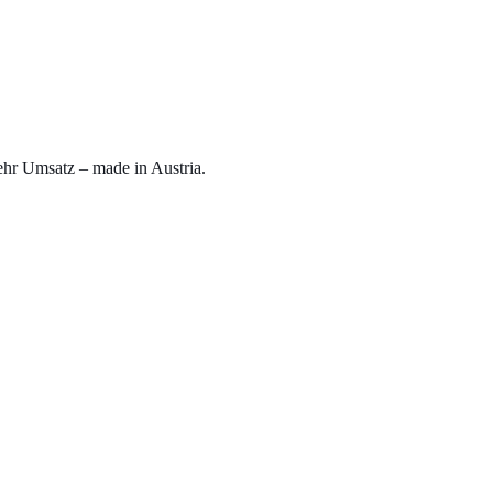
r Umsatz – made in Austria.