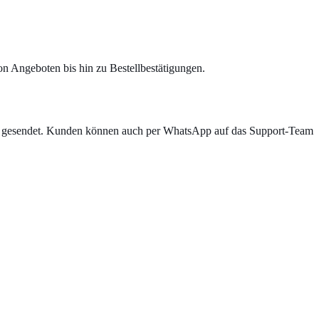
n Angeboten bis hin zu Bestellbestätigungen.
n gesendet. Kunden können auch per WhatsApp auf das Support-Team