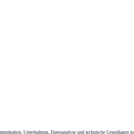
nikation, Unterhaltung, Datenanalyse und technische Grundlagen in 