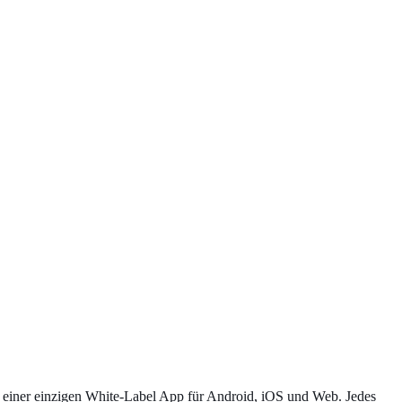
einer einzigen White-Label App für Android, iOS und Web. Jedes